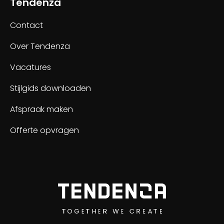
Tendenza
Contact
Over Tendenza
Vacatures
Stijlgids downloaden
Afspraak maken
Offerte opvragen