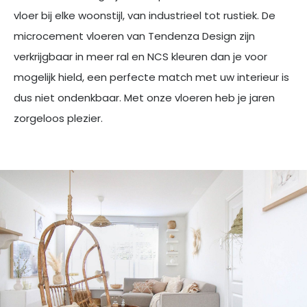
vloer bij elke woonstijl, van industrieel tot rustiek. De
microcement vloeren van Tendenza Design zijn
verkrijgbaar in meer ral en NCS kleuren dan je voor
mogelijk hield, een perfecte match met uw interieur is
dus niet ondenkbaar. Met onze vloeren heb je jaren
zorgeloos plezier.