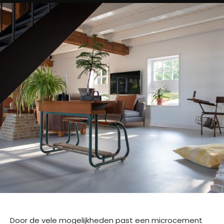
Door de vele mogelijkheden past een microcement