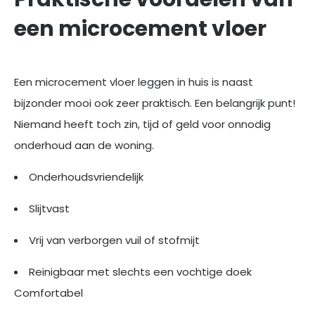
een microcement vloer
Een microcement vloer leggen in huis is naast
bijzonder mooi ook zeer praktisch. Een belangrijk punt!
Niemand heeft toch zin, tijd of geld voor onnodig
onderhoud aan de woning.
Onderhoudsvriendelijk
Slijtvast
Vrij van verborgen vuil of stofmijt
Reinigbaar met slechts een vochtige doek
Comfortabel