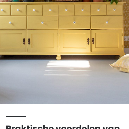
Praktische voordelen van