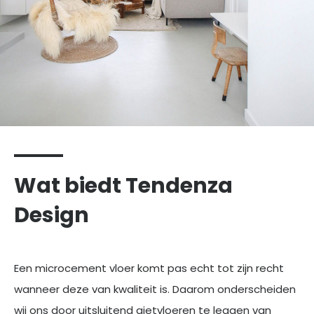
Wat biedt Tendenza
Design
Een microcement vloer komt pas echt tot zijn recht
wanneer deze van kwaliteit is. Daarom onderscheiden
wij ons door uitsluitend gietvloeren te leggen van