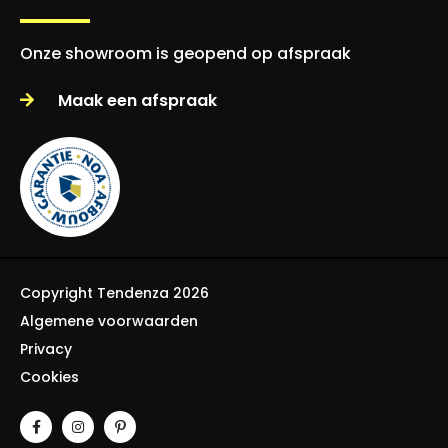
Onze showroom is geopend op afspraak
Maak een afspraak
Copyright Tendenza 2026
Algemene voorwaarden
Privacy
Cookies