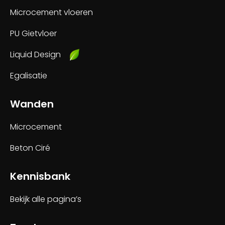
Microcement vloeren
PU Gietvloer
Liquid Design
Egalisatie
Wanden
Microcement
Beton Ciré
Kennisbank
Bekijk alle pagina’s