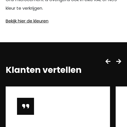
kleur te verkrijgen.
Bekijk hier de kleuren
Klanten vertellen