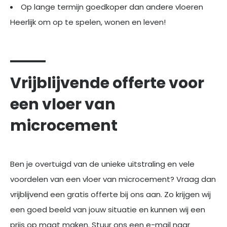
Op lange termijn goedkoper dan andere vloeren
Heerlijk om op te spelen, wonen en leven!
Vrijblijvende offerte voor
een vloer van
microcement
Ben je overtuigd van de unieke uitstraling en vele
voordelen van een vloer van microcement? Vraag dan
vrijblijvend een gratis offerte bij ons aan. Zo krijgen wij
een goed beeld van jouw situatie en kunnen wij een
prijs op maat maken. Stuur ons een e-mail naar