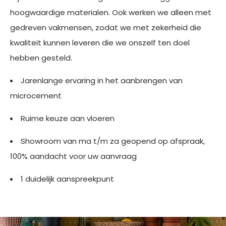
hoogwaardige materialen. Ook werken we alleen met
gedreven vakmensen, zodat we met zekerheid die
kwaliteit kunnen leveren die we onszelf ten doel
hebben gesteld.
Jarenlange ervaring in het aanbrengen van
microcement
Ruime keuze aan vloeren
Showroom van ma t/m za geopend op afspraak,
100% aandacht voor uw aanvraag
1 duidelijk aanspreekpunt