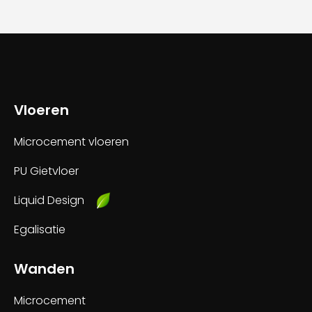
Vloeren
Microcement vloeren
PU Gietvloer
Liquid Design
Egalisatie
Wanden
Microcement