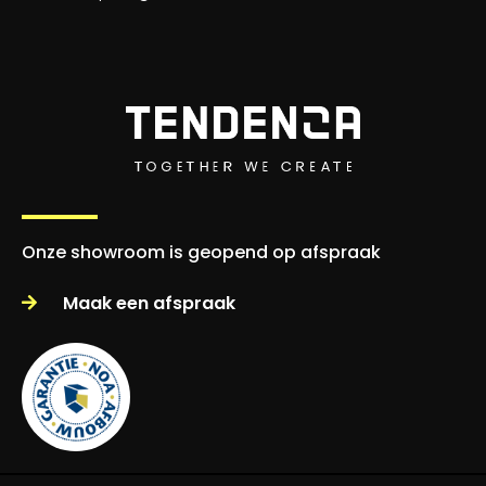
Onze showroom is geopend op afspraak
Maak een afspraak