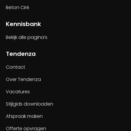
Beton Ciré
Kennisbank
Bekijk alle pagina’s
Tendenza
Contact
Over Tendenza
Vacatures
Stijlgids downloaden
Afspraak maken
Offerte opvragen