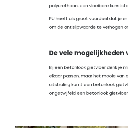
polyurethaan, een vloeibare kunststo
PU heeft als groot voordeel dat je e
om de antislipwaarde te verhogen of
De vele mogelijkheden 
Bij een betonlook gietvloer denk je mi
elkaar passen, maar het mooie van een
uitstraling komt een betonlook gietvlo
ongetwijfeld een betonlook gietvloer 