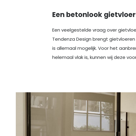
Een betonlook gietvloe
Een veelgestelde vraag over gietvloe
Tendenza Design brengt gietvloeren
is allemaal mogelijk. Voor het aanbr
helemaal vlak is, kunnen wij deze vo