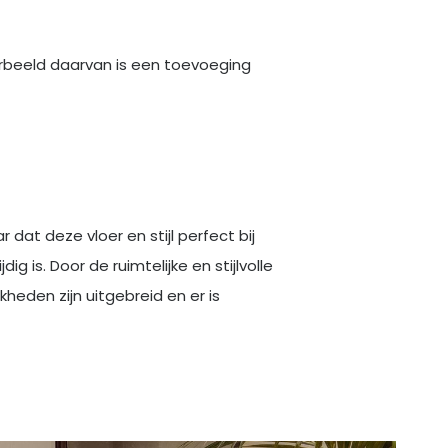
oorbeeld daarvan is een toevoeging
 dat deze vloer en stijl perfect bij
 is. Door de ruimtelijke en stijlvolle
kheden zijn uitgebreid en er is