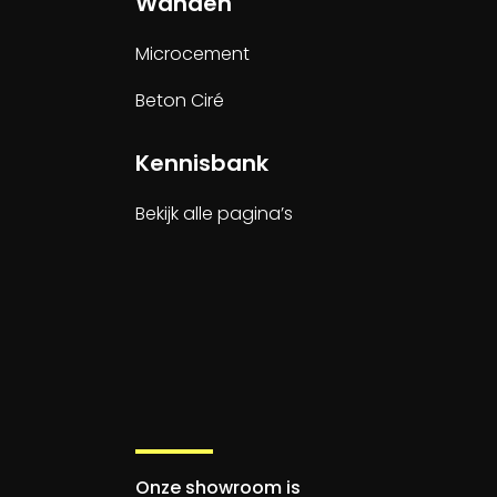
Wanden
Microcement
Beton Ciré
Kennisbank
Bekijk alle pagina’s
Onze showroom is