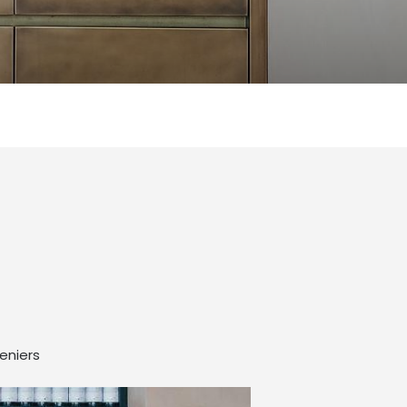
eniers